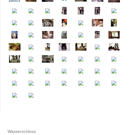
Wasserschloss