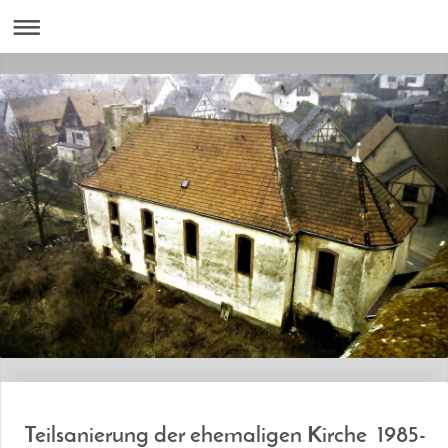
Teilsanierung der ehemaligen Kirche 1985-