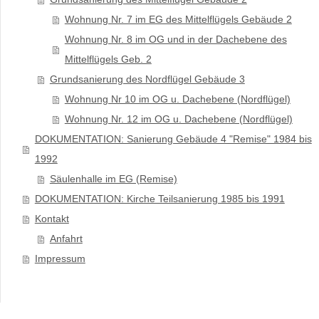
Wohnung Nr. 7 im EG des Mittelflügels Gebäude 2
Wohnung Nr. 8 im OG und in der Dachebene des
Mittelflügels Geb. 2
Grundsanierung des Nordflügel Gebäude 3
Wohnung Nr 10 im OG u. Dachebene (Nordflügel)
Wohnung Nr. 12 im OG u. Dachebene (Nordflügel)
DOKUMENTATION: Sanierung Gebäude 4 "Remise" 1984 bis
1992
Säulenhalle im EG (Remise)
DOKUMENTATION: Kirche Teilsanierung 1985 bis 1991
Kontakt
Anfahrt
Impressum