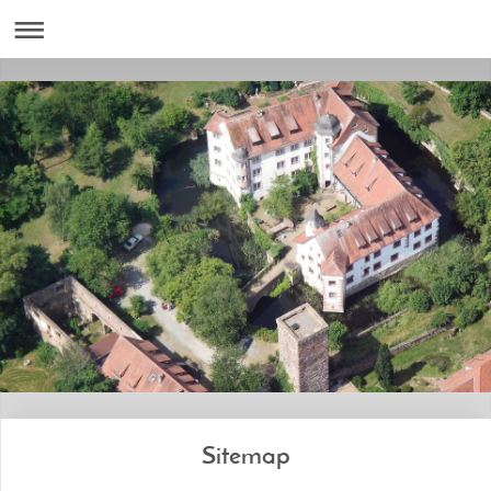
Sitemap