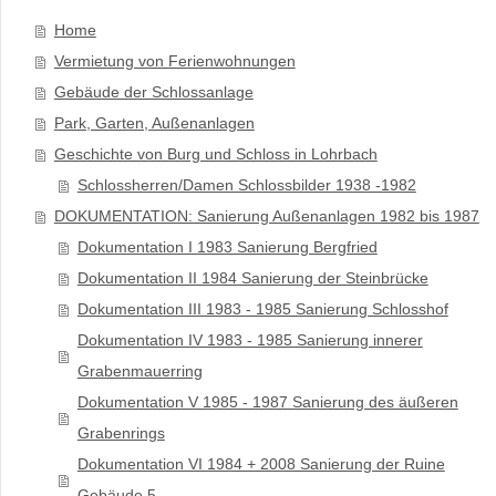
Home
Vermietung von Ferienwohnungen
Gebäude der Schlossanlage
Park, Garten, Außenanlagen
Geschichte von Burg und Schloss in Lohrbach
Schlossherren/Damen Schlossbilder 1938 -1982
DOKUMENTATION: Sanierung Außenanlagen 1982 bis 1987
Dokumentation I 1983 Sanierung Bergfried
Dokumentation II 1984 Sanierung der Steinbrücke
Dokumentation III 1983 - 1985 Sanierung Schlosshof
Dokumentation IV 1983 - 1985 Sanierung innerer
Grabenmauerring
Dokumentation V 1985 - 1987 Sanierung des äußeren
Grabenrings
Dokumentation VI 1984 + 2008 Sanierung der Ruine
Gebäude 5