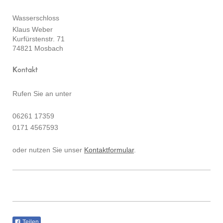
Wasserschloss
Klaus Weber
Kurfürstenstr. 71
74821 Mosbach
Kontakt
Rufen Sie an unter
06261 17359
0171 4567593
oder nutzen Sie unser
Kontaktformular
.
Teilen