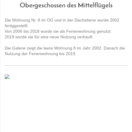
Obergeschossen des Mittelflügels
Die Wohnung Nr. 8 im OG und in der Dachebene wurde 2002
fertiggestellt.
Von 2006 bis 2018 wurde sie als Ferienwohnung genutzt.
2019 wurde sie für eine neue Nutzung verkauft.
Die Galerie zeigt die leere Wohnung 8 im Jahr 2002. Danach die
Nutzung der Ferienwohnung bis 2019.