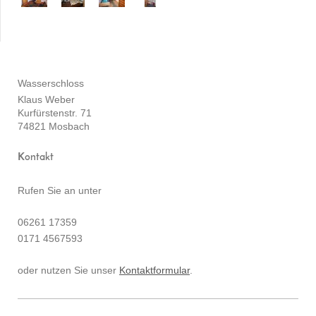
Wasserschloss
Klaus Weber
Kurfürstenstr. 71
74821 Mosbach
Kontakt
Rufen Sie an unter
06261 17359
0171 4567593
oder nutzen Sie unser
Kontaktformular
.