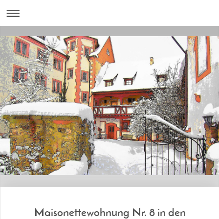
Maisonettewohnung Nr. 8 in den