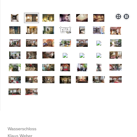
Wasserschloss
Klaus Weber