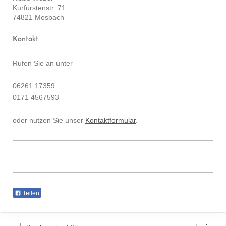
Kurfürstenstr. 71
74821 Mosbach
Kontakt
Rufen Sie an unter
06261 17359
0171 4567593
oder nutzen Sie unser
Kontaktformular
.
Teilen