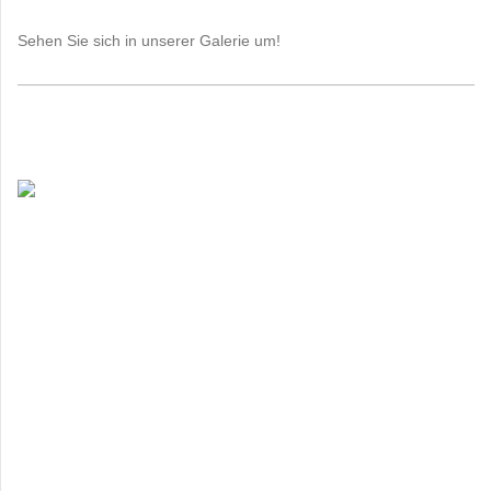
Sehen Sie sich in unserer Galerie um!