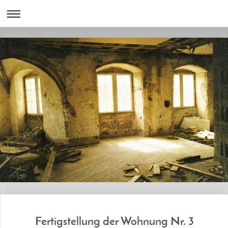
Fertigstellung der Wohnung Nr. 3