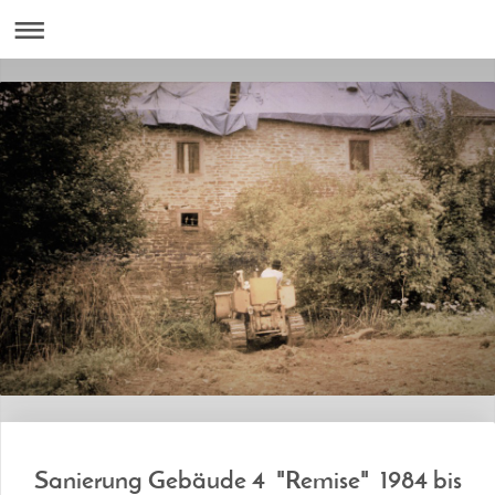
Sanierung Gebäude 4 "Remise" 1984 bis