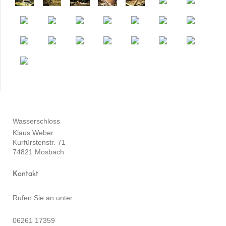
Wasserschloss
Klaus Weber
Kurfürstenstr. 71
74821 Mosbach
Kontakt
Rufen Sie an unter
06261 17359