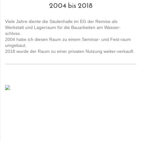
2004 bis 2018
Viele Jahre diente die Säulenhalle im EG der Remise als
Werkstatt und Lagerraum für die Bauarbeiten am Wasser-
schloss.
2004 habe ich diesen Raum zu einem Seminar- und Fest-raum
umgebaut.
2018 wurde der Raum zu einer privaten Nutzung weiter-verkauft.