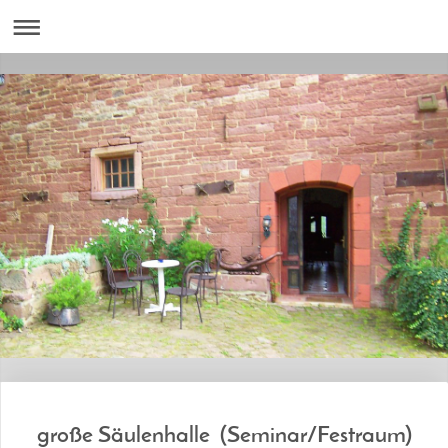
große Säulenhalle (Seminar/Festraum)