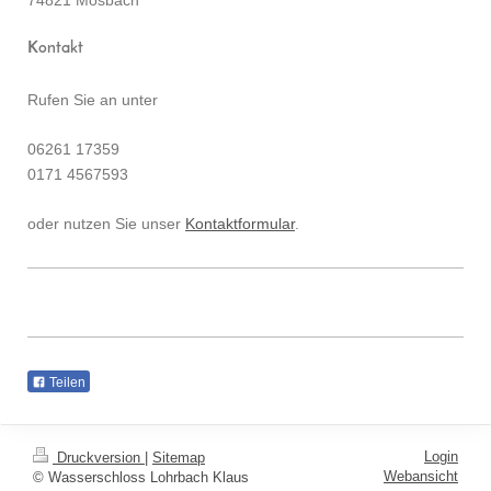
Kontakt
Rufen Sie an unter
06261 17359
0171 4567593
oder nutzen Sie unser
Kontaktformular
.
Teilen
Login
Druckversion
|
Sitemap
Webansicht
© Wasserschloss Lohrbach Klaus